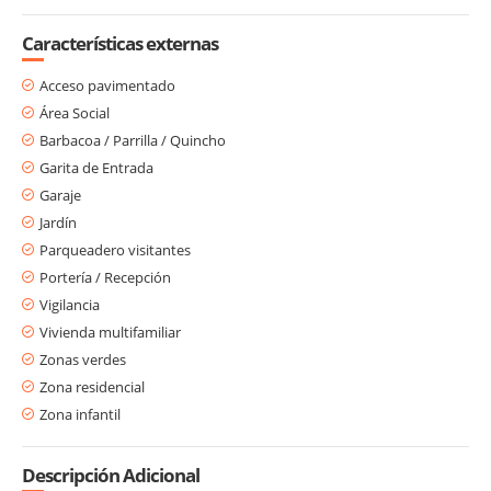
Características externas
Acceso pavimentado
Área Social
Barbacoa / Parrilla / Quincho
Garita de Entrada
Garaje
Jardín
Parqueadero visitantes
Portería / Recepción
Vigilancia
Vivienda multifamiliar
Zonas verdes
Zona residencial
Zona infantil
Descripción Adicional