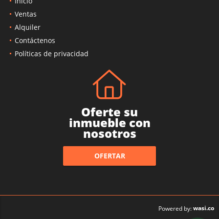
Inicio
Ventas
Alquiler
Contáctenos
Políticas de privacidad
Oferte su
inmueble con
nosotros
OFERTAR
wasi.co
Powered by: