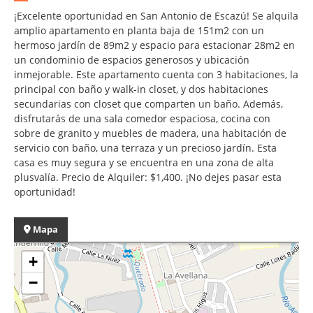
¡Excelente oportunidad en San Antonio de Escazú! Se alquila
amplio apartamento en planta baja de 151m2 con un
hermoso jardín de 89m2 y espacio para estacionar 28m2 en
un condominio de espacios generosos y ubicación
inmejorable. Este apartamento cuenta con 3 habitaciones, la
principal con baño y walk-in closet, y dos habitaciones
secundarias con closet que comparten un baño. Además,
disfrutarás de una sala comedor espaciosa, cocina con
sobre de granito y muebles de madera, una habitación de
servicio con baño, una terraza y un precioso jardín. Esta
casa es muy segura y se encuentra en una zona de alta
plusvalía. Precio de Alquiler: $1,400. ¡No dejes pasar esta
oportunidad!
Mapa
+
−