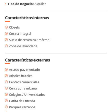
Tipo de negocio:
Alquiler
Características internas
Clósets
Cocina integral
Suelo de cerámica / mármol
Zona de lavandería
Características externas
Acceso pavimentado
Árboles frutales
Centros comerciales
Cerca zona urbana
Colegios / Universidades
Garita de Entrada
Parques cercanos