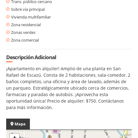
Trans. público cercano
Sobre vía principal
Vivienda multifamiliar
Zona residencial
Zonas verdes
Zona comercial
Descripción Adicional
¡Apartamento en alquiler! Amplio de una planta en San
Rafael de Escazú. Consta de 2 habitaciones, sala-comedor, 2
baños completos, una oficina y área de lavado, además de
un parqueo. Estratégicamente ubicado cerca de comercios,
farmacias y paradas de autobús. ¡Aprovecha esta
oportunidad única! Precio de alquiler: $750. Contáctanos
para más información.
Mapa