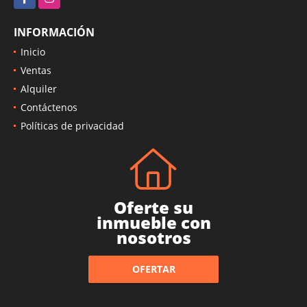
INFORMACIÓN
Inicio
Ventas
Alquiler
Contáctenos
Políticas de privacidad
Oferte su
inmueble con
nosotros
OFERTAR