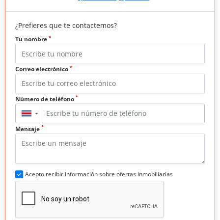
¿Prefieres que te contactemos?
*
Tu nombre
*
Correo electrónico
*
Número de teléfono
▼
*
Mensaje
Acepto recibir información sobre ofertas inmobiliarias