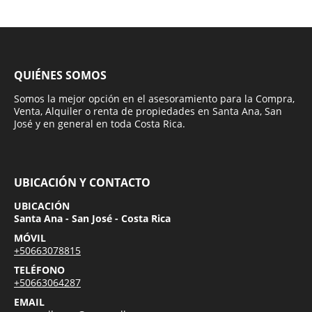
QUIÉNES SOMOS
Somos la mejor opción en el asesoramiento para la Compra,
Venta, Alquiler o renta de propiedades en Santa Ana, San
José y en general en toda Costa Rica.
UBICACIÓN Y CONTACTO
UBICACIÓN
Santa Ana - San José - Costa Rica
MÓVIL
+50663078815
TELÉFONO
+50663064287
EMAIL