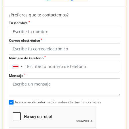
¿Prefieres que te contactemos?
*
Tu nombre
*
Correo electrónico
*
Número de teléfono
▼
*
Mensaje
Acepto recibir información sobre ofertas inmobiliarias