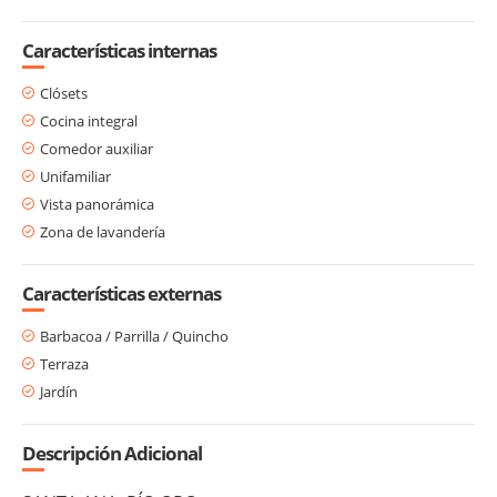
Características internas
Clósets
Cocina integral
Comedor auxiliar
Unifamiliar
Vista panorámica
Zona de lavandería
Características externas
Barbacoa / Parrilla / Quincho
Terraza
Jardín
Descripción Adicional