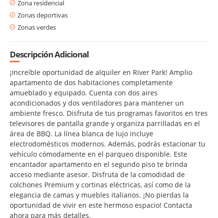
Zona residencial
Zonas deportivas
Zonas verdes
Descripción Adicional
¡Increíble oportunidad de alquiler en River Park! Amplio
apartamento de dos habitaciones completamente
amueblado y equipado. Cuenta con dos aires
acondicionados y dos ventiladores para mantener un
ambiente fresco. Disfruta de tus programas favoritos en tres
televisores de pantalla grande y organiza parrilladas en el
área de BBQ. La línea blanca de lujo incluye
electrodomésticos modernos. Además, podrás estacionar tu
vehículo cómodamente en el parqueo disponible. Este
encantador apartamento en el segundo piso te brinda
acceso mediante asesor. Disfruta de la comodidad de
colchones Premium y cortinas eléctricas, así como de la
elegancia de camas y muebles italianos. ¡No pierdas la
oportunidad de vivir en este hermoso espacio! Contacta
ahora para más detalles.