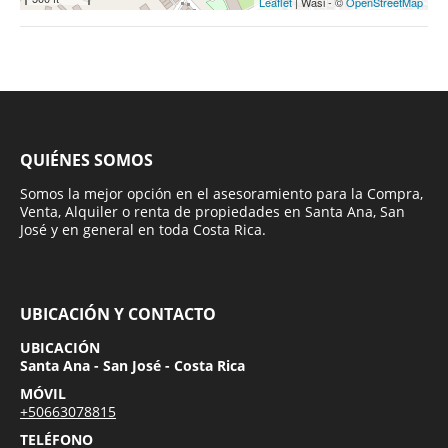
Leaflet
| Wasi - ©
OpenStreetMap
QUIÉNES SOMOS
Somos la mejor opción en el asesoramiento para la Compra,
Venta, Alquiler o renta de propiedades en Santa Ana, San
José y en general en toda Costa Rica.
UBICACIÓN Y CONTACTO
UBICACIÓN
Santa Ana - San José - Costa Rica
MÓVIL
+50663078815
TELÉFONO