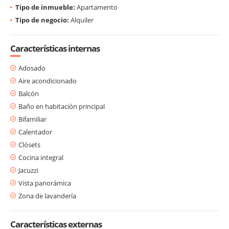
Tipo de inmueble:
Apartamento
Tipo de negocio:
Alquiler
Características internas
Adosado
Aire acondicionado
Balcón
Baño en habitación principal
Bifamiliar
Calentador
Clósets
Cocina integral
Jacuzzi
Vista panorámica
Zona de lavandería
Características externas