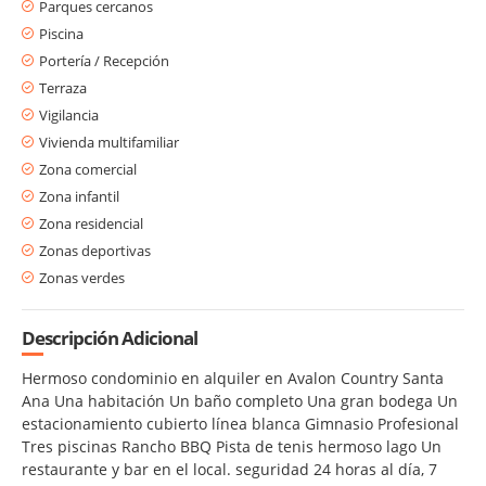
Parques cercanos
Piscina
Portería / Recepción
Terraza
Vigilancia
Vivienda multifamiliar
Zona comercial
Zona infantil
Zona residencial
Zonas deportivas
Zonas verdes
Descripción Adicional
Hermoso condominio en alquiler en Avalon Country Santa
Ana Una habitación Un baño completo Una gran bodega Un
estacionamiento cubierto línea blanca Gimnasio Profesional
Tres piscinas Rancho BBQ Pista de tenis hermoso lago Un
restaurante y bar en el local. seguridad 24 horas al día, 7