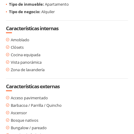
Tipo de inmueble:
Apartamento
Tipo de negocio:
Alquiler
Características internas
Amoblado
Clósets
Cocina equipada
Vista panorámica
Zona de lavandería
Características externas
Acceso pavimentado
Barbacoa / Parrilla / Quincho
Ascensor
Bosque nativos
Bungalow / pareado