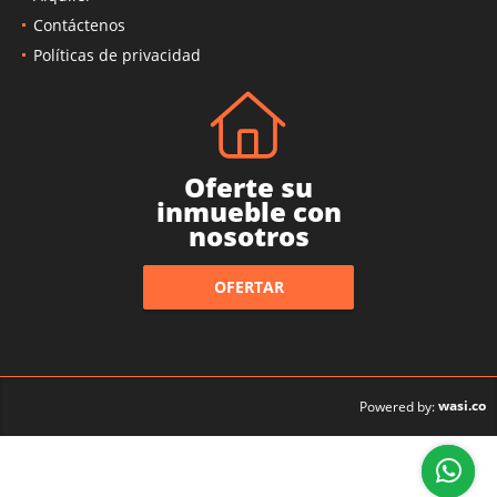
Contáctenos
Políticas de privacidad
Oferte su
inmueble con
nosotros
OFERTAR
wasi.co
Powered by: