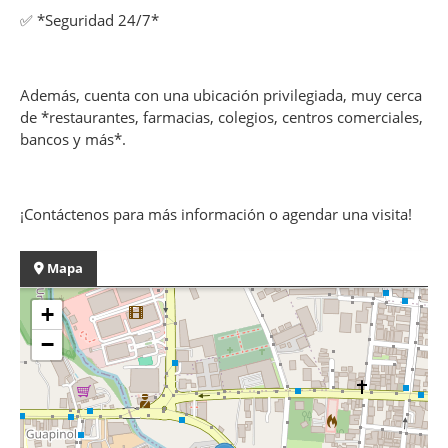
✅ *Seguridad 24/7*
Además, cuenta con una ubicación privilegiada, muy cerca
de *restaurantes, farmacias, colegios, centros comerciales,
bancos y más*.
¡Contáctenos para más información o agendar una visita!
Mapa
+
−