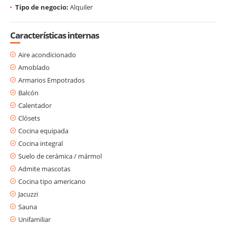
Tipo de negocio:
Alquiler
Características internas
Aire acondicionado
Amoblado
Armarios Empotrados
Balcón
Calentador
Clósets
Cocina equipada
Cocina integral
Suelo de cerámica / mármol
Admite mascotas
Cocina tipo americano
Jacuzzi
Sauna
Unifamiliar