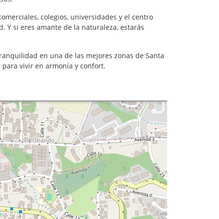
merciales, colegios, universidades y el centro
. Y si eres amante de la naturaleza, estarás
tranquilidad en una de las mejores zonas de Santa
para vivir en armonía y confort.