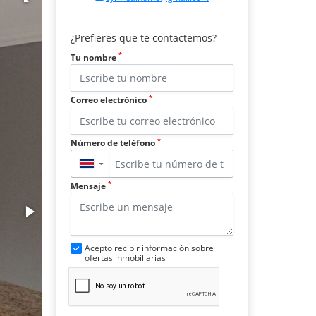
¿Prefieres que te contactemos?
*
Tu nombre
*
Correo electrónico
*
Número de teléfono
▼
*
Mensaje
Acepto recibir información sobre
ofertas inmobiliarias