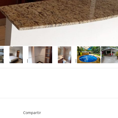
Compartir