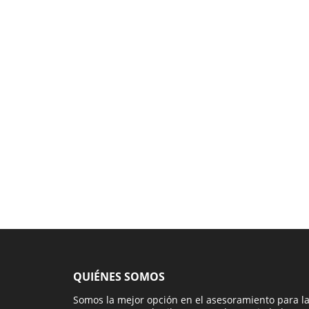
QUIÉNES SOMOS
Somos la mejor opción en el asesoramiento para l