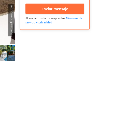
Enviar mensaje
Al enviar tus datos aceptas los
Términos de
servicio y privacidad