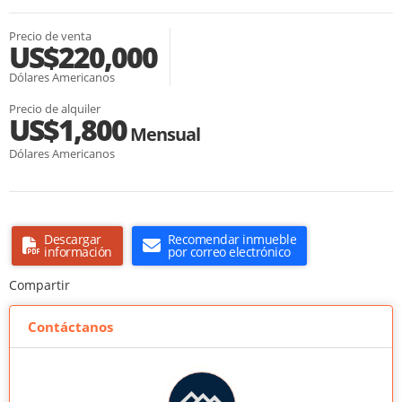
Precio de venta
US$220,000
Dólares Americanos
Precio de alquiler
US$1,800
Mensual
Dólares Americanos
Descargar
Recomendar inmueble
información
por correo electrónico
Compartir
Contáctanos