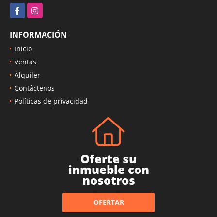
Facebook
Instagram
INFORMACIÓN
Inicio
Ventas
Alquiler
Contáctenos
Políticas de privacidad
Oferte su
inmueble con
nosotros
OFERTAR