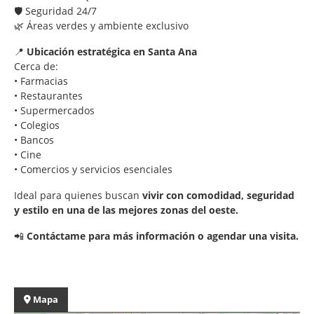
🛡 Seguridad 24/7
🌿 Áreas verdes y ambiente exclusivo
📍
Ubicación estratégica en Santa Ana
Cerca de:
• Farmacias
• Restaurantes
• Supermercados
• Colegios
• Bancos
• Cine
• Comercios y servicios esenciales
Ideal para quienes buscan
vivir con comodidad, seguridad
y estilo en una de las mejores zonas del oeste.
📲
Contáctame para más información o agendar una visita.
Mapa