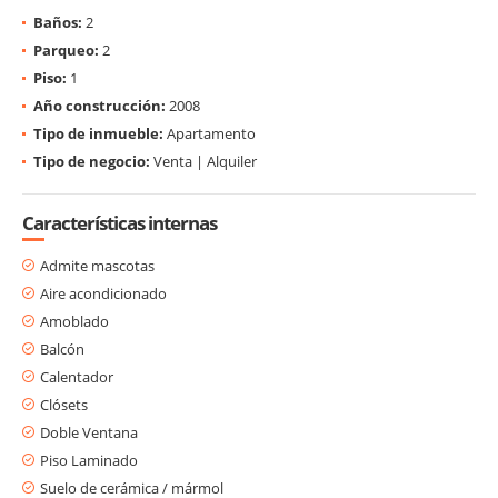
Baños:
2
Parqueo:
2
Piso:
1
Año construcción:
2008
Tipo de inmueble:
Apartamento
Tipo de negocio:
Venta | Alquiler
Características internas
Admite mascotas
Aire acondicionado
Amoblado
Balcón
Calentador
Clósets
Doble Ventana
Piso Laminado
Suelo de cerámica / mármol