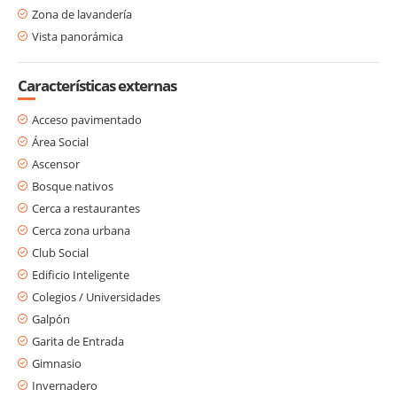
Zona de lavandería
Vista panorámica
Características externas
Acceso pavimentado
Área Social
Ascensor
Bosque nativos
Cerca a restaurantes
Cerca zona urbana
Club Social
Edificio Inteligente
Colegios / Universidades
Galpón
Garita de Entrada
Gimnasio
Invernadero