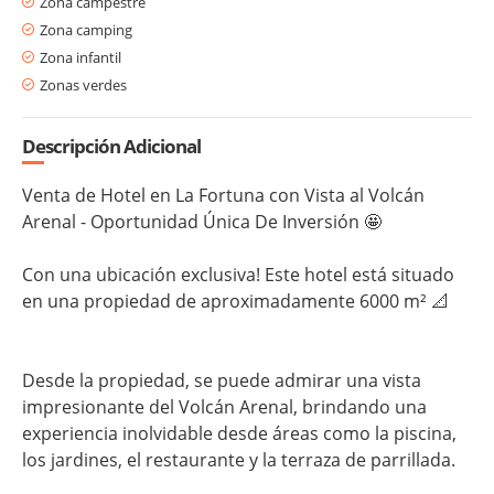
Zona campestre
Zona camping
Zona infantil
Zonas verdes
Descripción Adicional
Venta de Hotel en La Fortuna con Vista al Volcán
Arenal - Oportunidad Única De Inversión 🤩
Con una ubicación exclusiva! Este hotel está situado
en una propiedad de aproximadamente 6000 m² 📐
Desde la propiedad, se puede admirar una vista
impresionante del Volcán Arenal, brindando una
experiencia inolvidable desde áreas como la piscina,
los jardines, el restaurante y la terraza de parrillada.