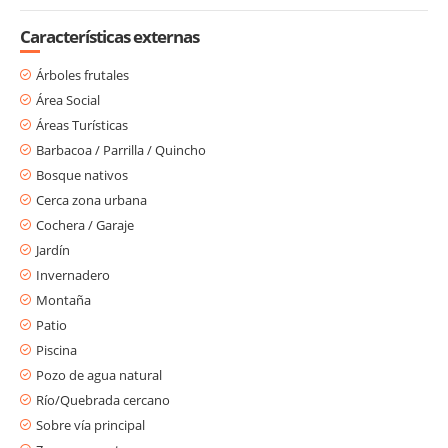
Características externas
Árboles frutales
Área Social
Áreas Turísticas
Barbacoa / Parrilla / Quincho
Bosque nativos
Cerca zona urbana
Cochera / Garaje
Jardín
Invernadero
Montaña
Patio
Piscina
Pozo de agua natural
Río/Quebrada cercano
Sobre vía principal