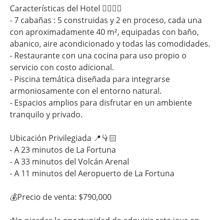
Características del Hotel 👇🏻👇🏻
- 7 cabañas : 5 construidas y 2 en proceso, cada una
con aproximadamente 40 m², equipadas con baño,
abanico, aire acondicionado y todas las comodidades.
- Restaurante con una cocina para uso propio o
servicio con costo adicional.
- Piscina temática diseñada para integrarse
armoniosamente con el entorno natural.
- Espacios amplios para disfrutar en un ambiente
tranquilo y privado.
Ubicación Privilegiada 📍👇🏻
- A 23 minutos de La Fortuna
- A 33 minutos del Volcán Arenal
- A 11 minutos del Aeropuerto de La Fortuna
💰Precio de venta: $790,000