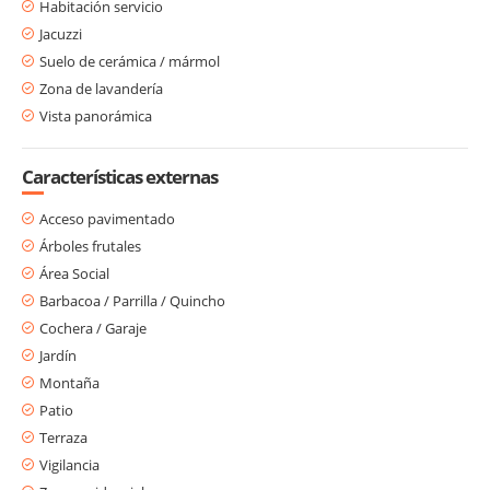
Habitación servicio
Jacuzzi
Suelo de cerámica / mármol
Zona de lavandería
Vista panorámica
Características externas
Acceso pavimentado
Árboles frutales
Área Social
Barbacoa / Parrilla / Quincho
Cochera / Garaje
Jardín
Montaña
Patio
Terraza
Vigilancia