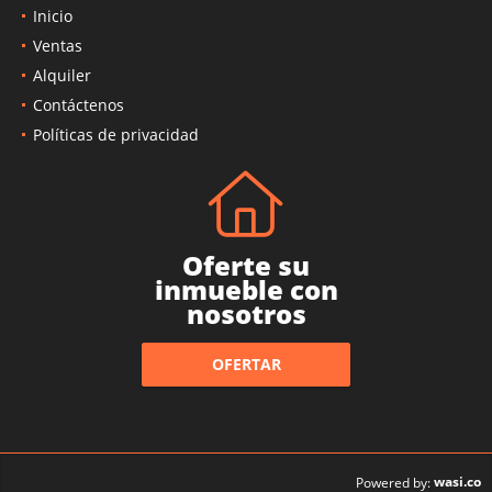
Inicio
Ventas
Alquiler
Contáctenos
Políticas de privacidad
Oferte su
inmueble con
nosotros
OFERTAR
wasi.co
Powered by: