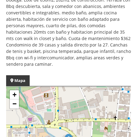
Bbq descubierta, sala y comedor con abanicos, ambientes
convertibles e integrables. medio baño, amplia cocina
abierta, habitación de servicio con baño adaptado para
personas mayores, cuarto de pilas, dos comodas
habitaciones 20mts con baño y habitacion principal de 35
mts con walk in closet y baño. Cuota de mantenimiento $362
Condominio de 39 casas y salida directo por la 27. Canchas
de tenis y basket, piscina temperada, parque infantil, rancho
Bbq con wi-fi y intercomunicador, amplias areas verdes y
sendero para caminar.
Mapa
+
−