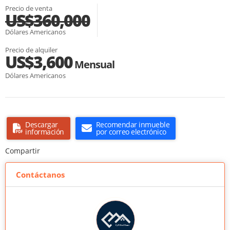
Precio de venta
US$360,000
Dólares Americanos
Precio de alquiler
US$3,600
Mensual
Dólares Americanos
Descargar
Recomendar inmueble
información
por correo electrónico
Compartir
Contáctanos