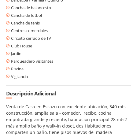
Cancha de baloncesto
Cancha de futbol
Cancha de tenis
Centros comerciales
Circuito cerrado de TV
Club House
Jardín
Parqueadero visitantes
Piscina
Vigilancia
Descripción Adicional
Venta de Casa en Escazu con excelente ubicación, 340 mts
construcción, amplia sala - comedor, recibo, cocina
empotrada grande y reciente, habitacion principal 28 mts2
más amplio baño y walk-in closet, dos Habitaciones
comparten un baño, tiene pisos nuevos de madera