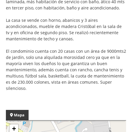
laminada, más habitación de servicio con baño, ático 40 mts
en tercer piso, con habitación, baño y aire acondicionado.
La casa se vende con horno, abanicos y 3 aires
acondicionados, mueble de madera Cristóbal en la sala de
tv y en oficina de segundo piso. Se realizó recientemente
mantenimiento de techo y canoas.
El condominio cuenta con 20 casas con un área de 9000mts2
de jardín, solo una alquilada morosidad cero ya que en la
mayoría viven los dueños lo que garantiza un buen
mantenimiento, además cuenta con rancho, cancha tenis y
multiuso, fútbol sala, basketball, la cuota de mantenimiento
es de 230.000 colones, vista en áreas comunes. Super
silencioso.
Mapa
+