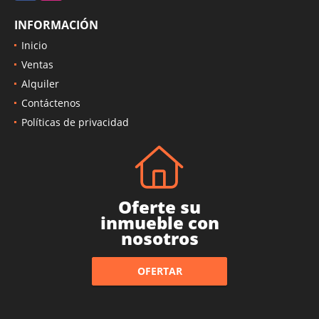
INFORMACIÓN
Inicio
Ventas
Alquiler
Contáctenos
Políticas de privacidad
Oferte su
inmueble con
nosotros
OFERTAR