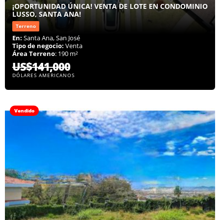
¡OPORTUNIDAD ÚNICA! VENTA DE LOTE EN CONDOMINIO
LUSSO, SANTA ANA!
Terreno
En:
Santa Ana, San José
Tipo de negocio:
Venta
Área Terreno
: 190 m²
US$141,000
DÓLARES AMERICANOS
Vendido