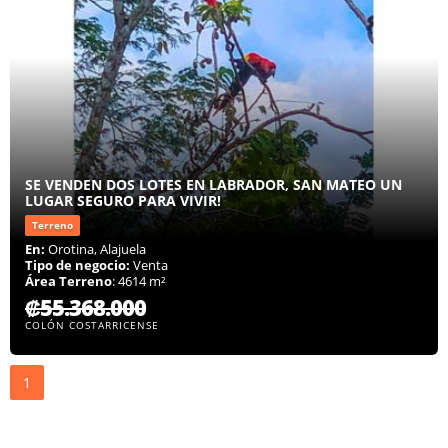
SE VENDEN DOS LOTES EN LABRADOR, SAN MATEO UN
LUGAR SEGURO PARA VIVIR!
Terreno
En:
Orotina, Alajuela
Tipo de negocio:
Venta
Área Terreno
: 4614 m²
₡55.368.000
COLÓN COSTARRICENSE
1