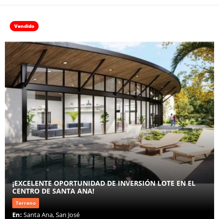
Vendido
¡EXCELENTE OPORTUNIDAD DE INVERSIÓN LOTE EN EL
CENTRO DE SANTA ANA!
Terreno
En:
Santa Ana, San José