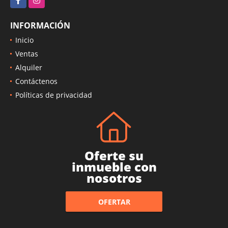
INFORMACIÓN
Inicio
Ventas
Alquiler
Contáctenos
Políticas de privacidad
Oferte su
inmueble con
nosotros
OFERTAR